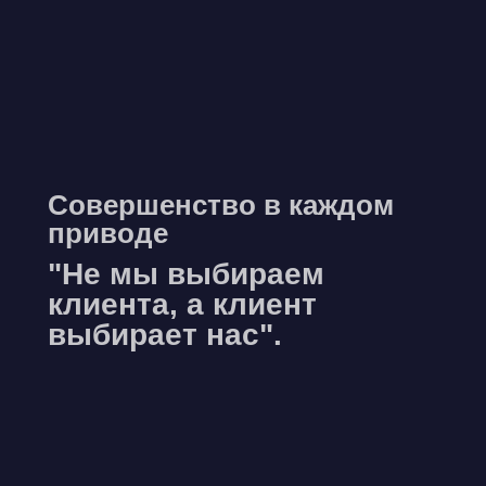
Совершенство в каждом
приводе
"Не мы выбираем
клиента, а клиент
выбирает нас".